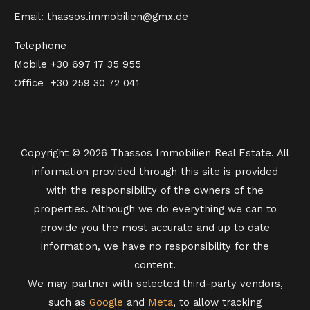
Email: thassos.immobilien@gmx.de
Telephone
Mobile
+30 697 17 35 955
Office
+30 259 30 72 041
Copyright © 2026 Thassos Immobilien Real Estate. All
information provided through this site is provided
with the responsibility of the owners of the
properties. Although we do everything we can to
provide you the most accurate and up to date
information, we have no responsibility for the
content.
We may partner with selected third-party vendors,
such as
Google
and
Meta
, to allow tracking