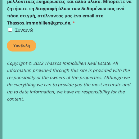
μελλοντικές ενημερώσεις και άλλο υλικό. Μπορείτε να
ζητήσετε τη διαγραφή όλων των δεδομένων σας ανά
πάσα στιγμή, στέλνοντας μας ένα email στο
Thassos.Immobilien@gmx.de.
*
Συναινώ
Υποβολή
Copyright © 2022 Thassos Immobilien Real Estate. All
information provided through this site is provided with the
responsibility of the owners of the properties. Although we
do everything we can to provide you the most accurate and
up to date information, we have no responsibility for the
content.