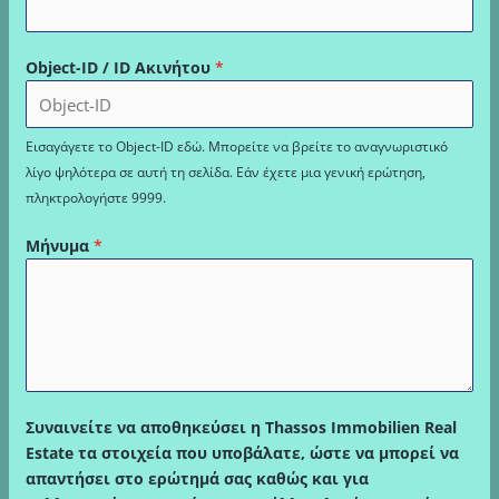
Object-ID / ID Ακινήτου
*
Εισαγάγετε το Object-ID εδώ. Μπορείτε να βρείτε το αναγνωριστικό
λίγο ψηλότερα σε αυτή τη σελίδα. Εάν έχετε μια γενική ερώτηση,
πληκτρολογήστε 9999.
Μήνυμα
*
Συναινείτε να αποθηκεύσει η Thassos Immobilien Real
Estate τα στοιχεία που υποβάλατε, ώστε να μπορεί να
απαντήσει στο ερώτημά σας καθώς και για