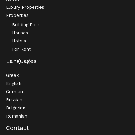
Luxury Properties
Properties
Building Plots
Houses
Hotels
For Rent
Languages
Greek
English
German
Russian
Bulgarian
Romanian
Contact