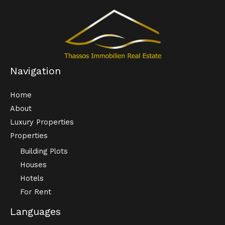
Navigation
Home
About
Luxury Properties
Properties
Building Plots
Houses
Hotels
For Rent
Languages