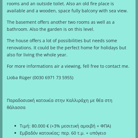
rooms and an outside toilet. Also an old fire place is
available and a wooden, space fully balcony with sea view.
The basement offers another two rooms as well as a
bathroom. Also the garden is on this level.
The house offers a lot of possibilities but needs some
renovations. It could be the perfect home for holidays but
also for living the whole year.
For more informations air a viewing, fell free to contact me.
Lioba Rüger (0030 6971 73 5955)
Παραδοσιακή κατοικία στην Καλλιράχη με θέα στη
θάλασσα
Τιμή:
80.000 € (+3% μεσιτική αμοιβή + ΦΠΑ)
Εμβαδόν κατοικίας:
περ. 60 τ.μ. + υπόγειο