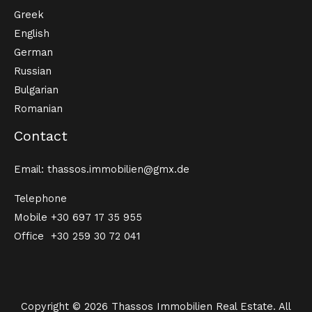
Greek
English
German
Russian
Bulgarian
Romanian
Contact
Email: thassos.immobilien@gmx.de
Telephone
Mobile
+30 697 17 35 955
Office
+30 259 30 72 041
Copyright © 2026 Thassos Immobilien Real Estate. All