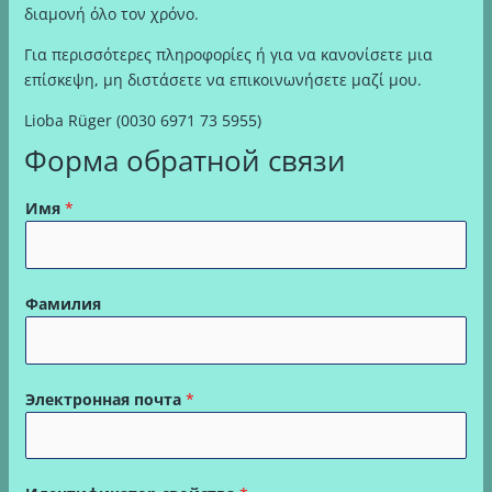
διαμονή όλο τον χρόνο.
Για περισσότερες πληροφορίες ή για να κανονίσετε μια
επίσκεψη, μη διστάσετε να επικοινωνήσετε μαζί μου.
Lioba Rüger
(0030 6971 73 5955)
Форма обратной связи
Имя
*
Фамилия
Электронная почта
*